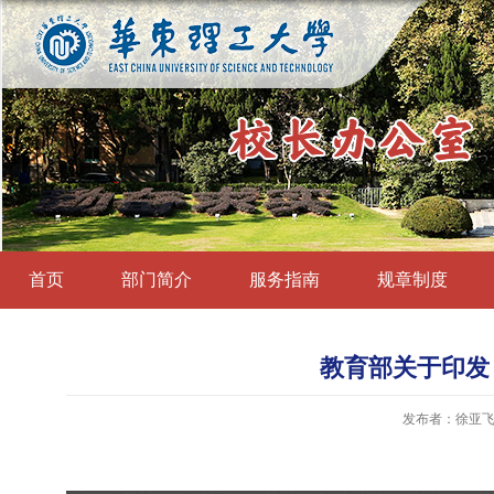
首页
部门简介
服务指南
规章制度
教育部关于印发
发布者：徐亚